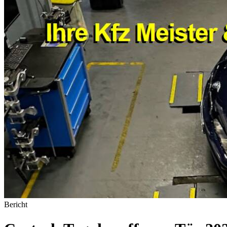
Bericht